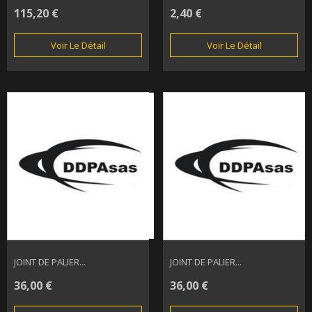
115,20 €
2,40 €
Voir Le Détail
Voir Le Détail
JOINT DE PALIER...
JOINT DE PALIER...
36,00 €
36,00 €