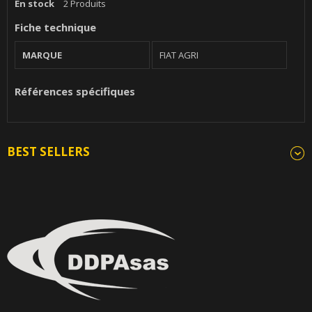
En stock
2 Produits
Fiche technique
MARQUE
FIAT AGRI
Références spécifiques
BEST SELLERS