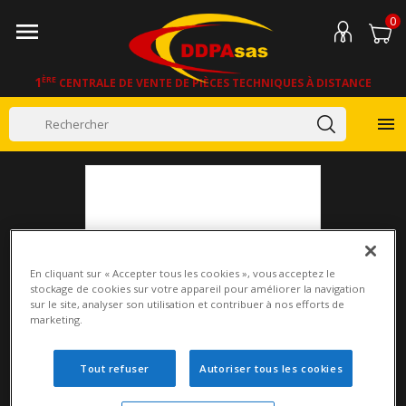
0

1
ÈRE
CENTRALE DE VENTE DE PIÈCES TECHNIQUES À DISTANCE

En cliquant sur « Accepter tous les cookies », vous acceptez le
stockage de cookies sur votre appareil pour améliorer la navigation
sur le site, analyser son utilisation et contribuer à nos efforts de
marketing.
Tout refuser
Autoriser tous les cookies