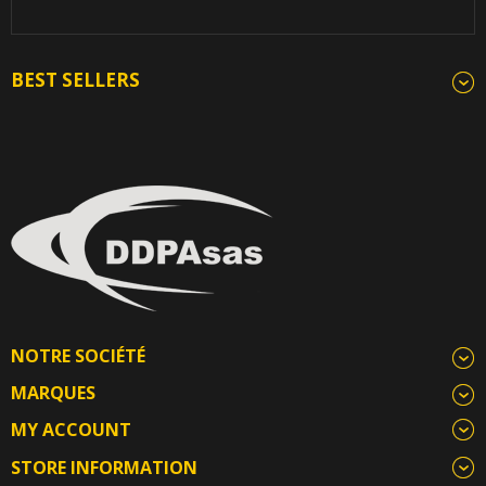
BEST SELLERS
NOTRE SOCIÉTÉ
MARQUES
MY ACCOUNT
STORE INFORMATION