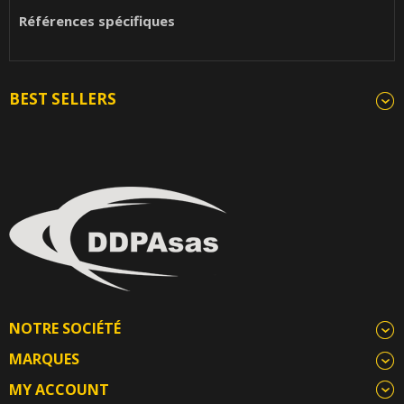
Références spécifiques
BEST SELLERS
NOTRE SOCIÉTÉ
MARQUES
MY ACCOUNT