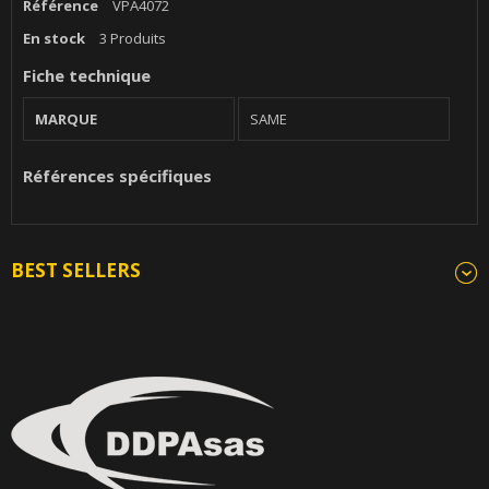
Référence
VPA4072
En stock
3 Produits
Fiche technique
MARQUE
SAME
Références spécifiques
BEST SELLERS